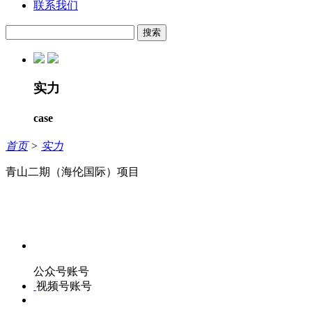
联系我们
搜索
实力
case
首页
>
实力
青山二期（海伦国际）项目
公众号账号
视频号账号