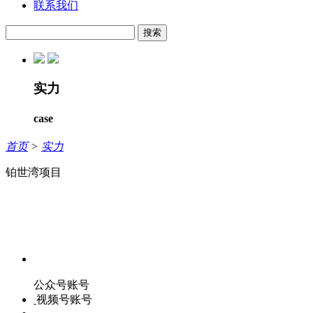
联系我们
搜索
实力
case
首页
>
实力
铂世湾项目
公众号账号
视频号账号