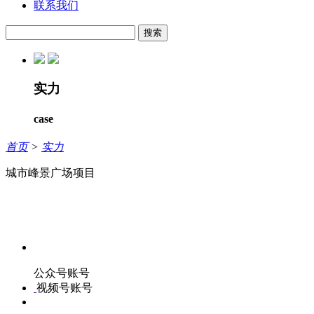
联系我们
搜索
实力
case
首页
>
实力
城市峰景广场项目
公众号账号
视频号账号