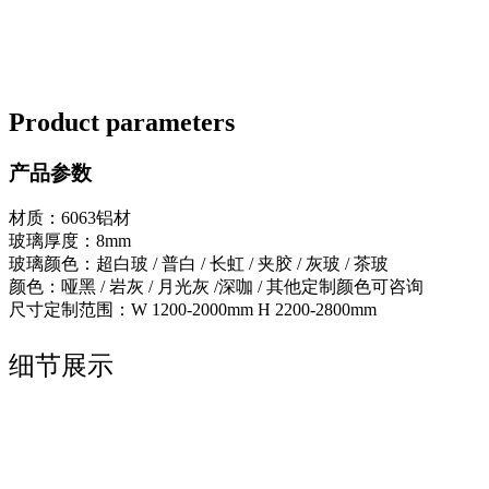
Product parameters
产品参数
材质：6063铝材
玻璃厚度：8mm
玻璃颜色：超白玻 / 普白 / 长虹 / 夹胶 / 灰玻 / 茶玻
颜色：哑黑 / 岩灰 / 月光灰 /深咖 / 其他定制颜色可咨询
尺寸定制范围：W 1200-2000mm H 2200-2800mm
细节展示