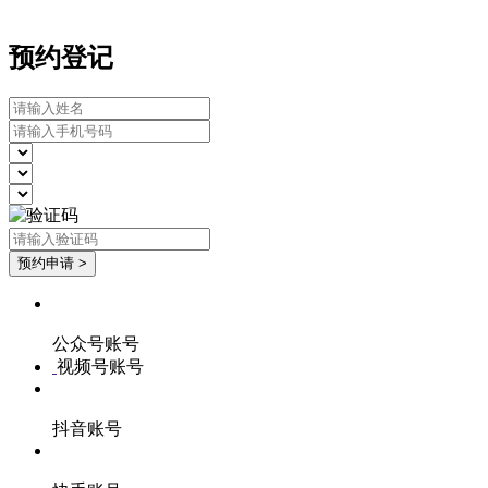
预约登记
公众号账号
视频号账号
抖音账号