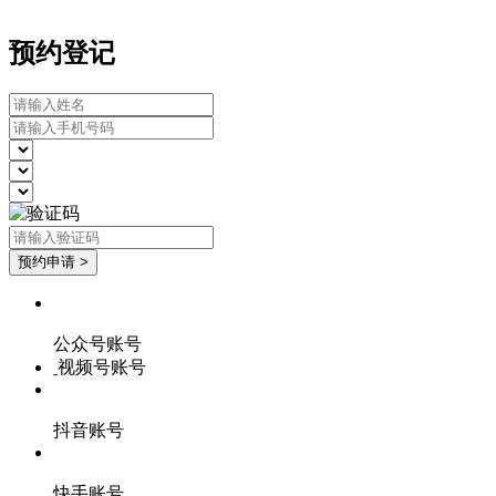
预约登记
公众号账号
视频号账号
抖音账号
快手账号