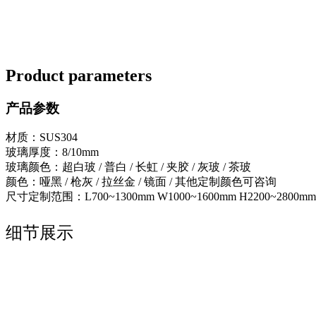
Product parameters
产品参数
材质：SUS304
玻璃厚度：8/10mm
玻璃颜色：超白玻 / 普白 / 长虹 / 夹胶 / 灰玻 / 茶玻
颜色：哑黑 / 枪灰 / 拉丝金 / 镜面 / 其他定制颜色可咨询
尺寸定制范围：L700~1300mm W1000~1600mm H2200~2800mm
细节展示