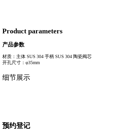
Product parameters
产品参数
材质：主体 SUS 304 手柄 SUS 304 陶瓷阀芯
开孔尺寸：φ35mm
细节展示
预约登记