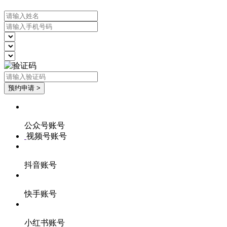
公众号账号
视频号账号
抖音账号
快手账号
小红书账号