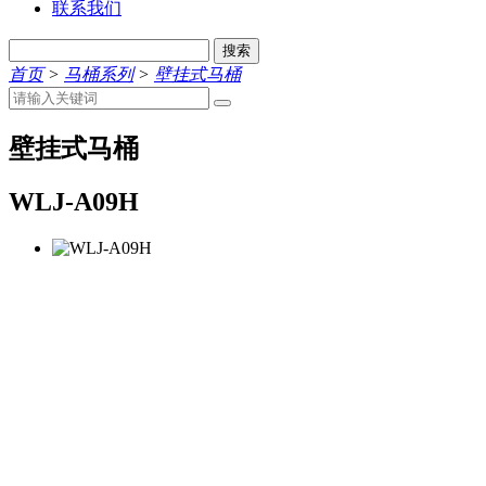
联系我们
搜索
首页
>
马桶系列
>
壁挂式马桶
壁挂式马桶
WLJ-A09H