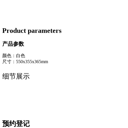
Product parameters
产品参数
颜色：白色
尺寸：550x355x365mm
细节展示
预约登记