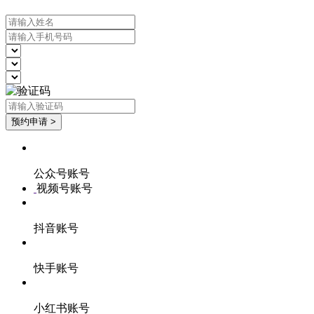
公众号账号
视频号账号
抖音账号
快手账号
小红书账号