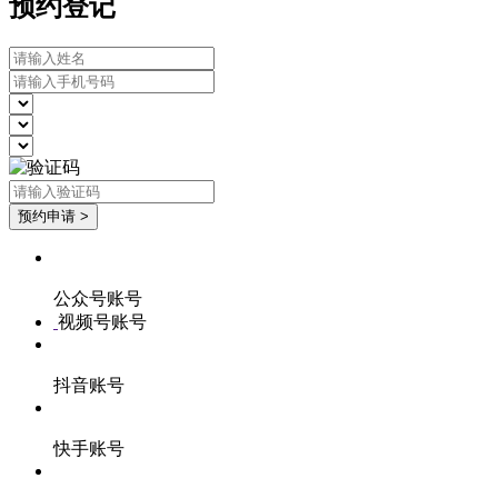
预约登记
公众号账号
视频号账号
抖音账号
快手账号