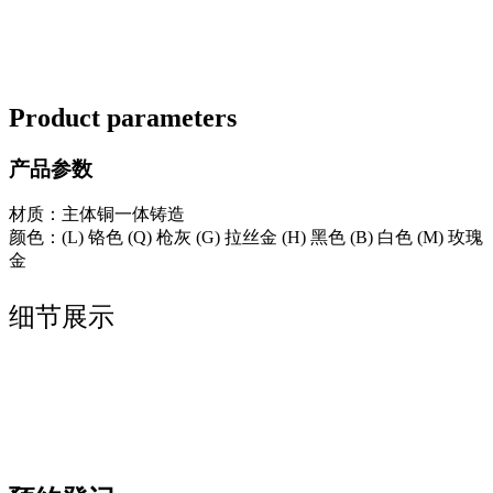
Product parameters
产品参数
材质：主体铜一体铸造
颜色：(L) 铬色 (Q) 枪灰 (G) 拉丝金 (H) 黑色 (B) 白色 (M) 玫瑰
金
细节展示