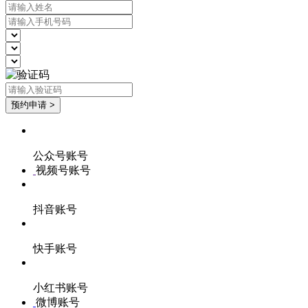
公众号账号
视频号账号
抖音账号
快手账号
小红书账号
微博账号