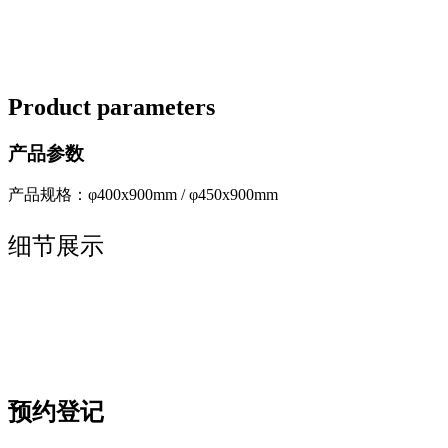
Product parameters
产品参数
产品规格：φ400x900mm / φ450x900mm
细节展示
预约登记