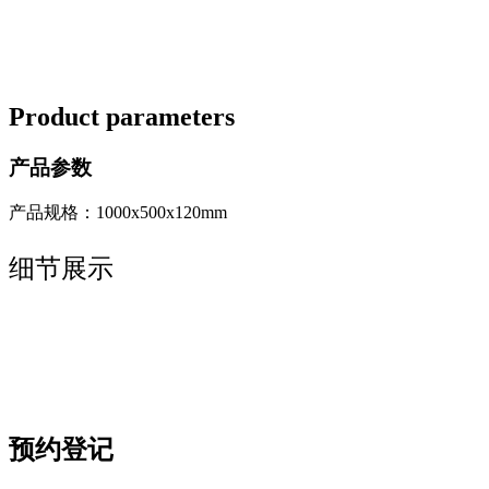
Product parameters
产品参数
产品规格：1000x500x120mm
细节展示
预约登记