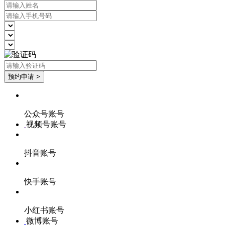
公众号账号
视频号账号
抖音账号
快手账号
小红书账号
微博账号