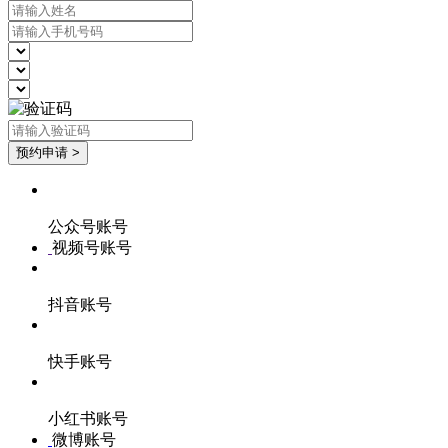
公众号账号
视频号账号
抖音账号
快手账号
小红书账号
微博账号