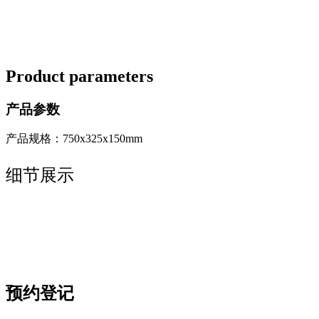
Product parameters
产品参数
产品规格：750x325x150mm
细节展示
预约登记