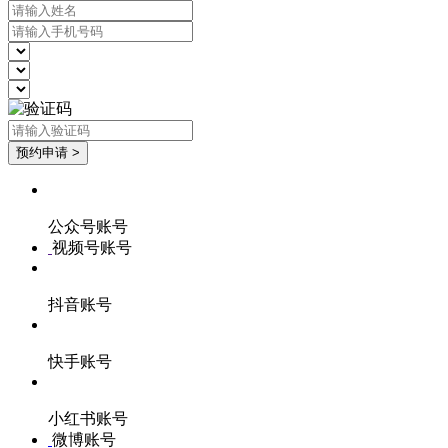
公众号账号
视频号账号
抖音账号
快手账号
小红书账号
微博账号