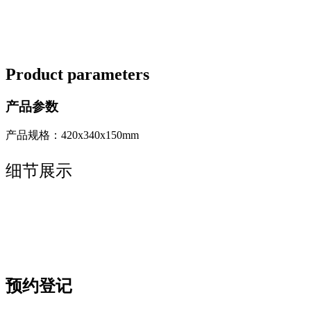
Product parameters
产品参数
产品规格：420x340x150mm
细节展示
预约登记