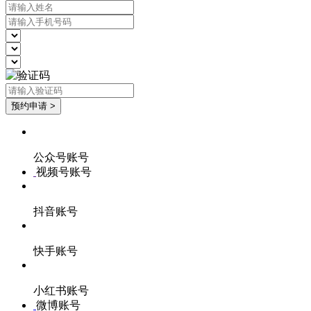
公众号账号
视频号账号
抖音账号
快手账号
小红书账号
微博账号