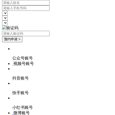
公众号账号
视频号账号
抖音账号
快手账号
小红书账号
微博账号