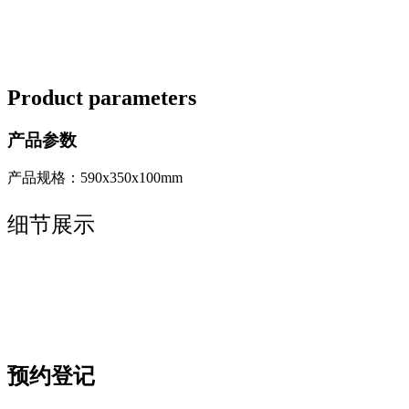
Product parameters
产品参数
产品规格：590x350x100mm
细节展示
预约登记