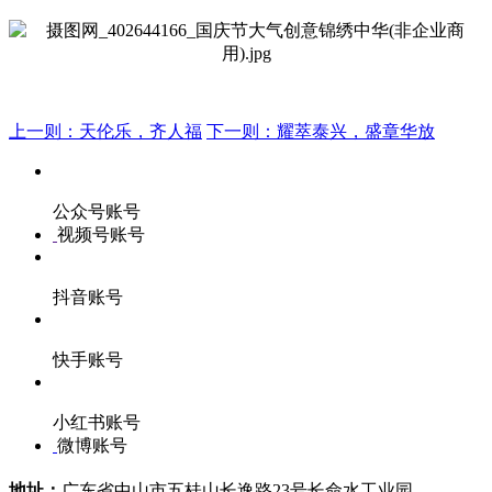
上一则：天伦乐，齐人福
下一则：耀萃泰兴，盛章华放
公众号账号
视频号账号
抖音账号
快手账号
小红书账号
微博账号
地址：
广东省中山市五桂山长逸路23号长命水工业园