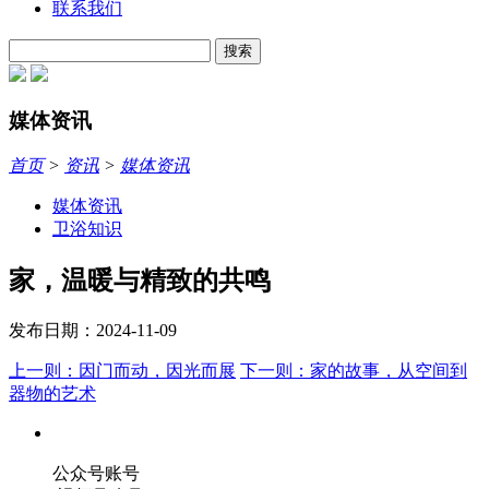
联系我们
搜索
媒体资讯
首页
>
资讯
>
媒体资讯
媒体资讯
卫浴知识
家，温暖与精致的共鸣
发布日期：2024-11-09
上一则：因门而动，因光而展
下一则：家的故事，从空间到
器物的艺术
公众号账号