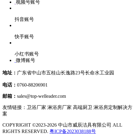
视频号账号
抖音账号
快手账号
小红书账号
微博账号
地址：
广东省中山市五桂山长逸路23号长命水工业园
电话：
0760-88206901
邮箱：
sales@top-welleader.com
友情链接：卫浴厂家 淋浴房厂家 高端厨卫 淋浴房定制解决方
案
COPYRIGHT ©2023-2026 中山市威辰洁具有限公司 ALL
RIGHTS RESERVED.
粤ICP备2023038188号