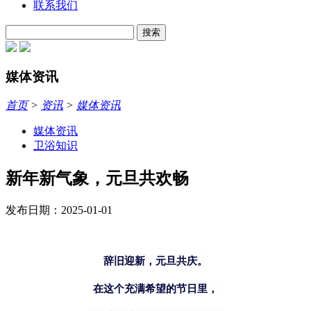
联系我们
搜索
媒体资讯
首页
>
资讯
>
媒体资讯
媒体资讯
卫浴知识
新年新气象，元旦共欢畅
发布日期：2025-01-01
辞旧迎新，元旦共庆。
在这个充满希望的节日里，