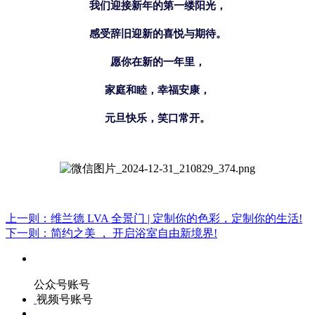
我们迎接新年的第一缕阳光，
感受辞旧迎新的喜悦与期待。
愿你在新的一年里，
家庭和睦，幸福安康，
元旦快乐，笑口常开。
上一则：维兰德 LVA 全景门 | 定制你的色彩，定制你的生活!
下一则：简约之美 ， 开启浴室自由新境界!
公众号账号
视频号账号