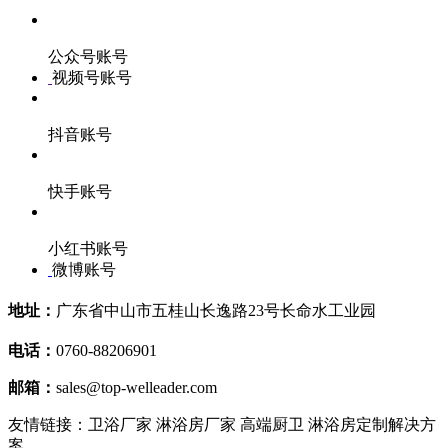
公众号账号
视频号账号
抖音账号
快手账号
小红书账号
微博账号
地址：
广东省中山市五桂山长逸路23号长命水工业园
电话：
0760-88206901
邮箱：
sales@top-welleader.com
友情链接：卫浴厂家 淋浴房厂家 高端厨卫 淋浴房定制解决方
案