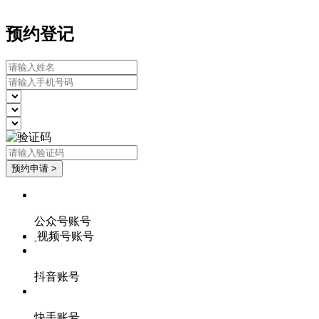
预约登记
公众号账号
视频号账号
抖音账号
快手账号