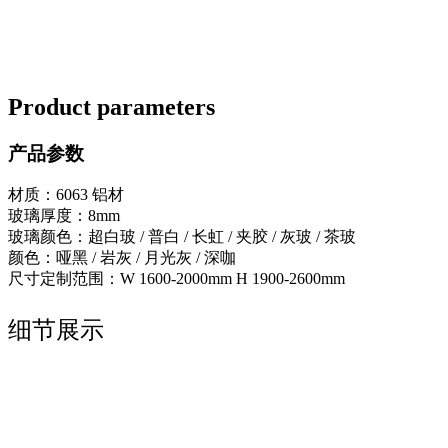
Product parameters
产品参数
材质：6063 铝材
玻璃厚度：8mm
玻璃颜色：超白玻 / 普白 / 长虹 / 夹胶 / 灰玻 / 茶玻
颜色：哑黑 / 岩灰 / 月光灰 / 深咖
尺寸定制范围：W 1600-2000mm H 1900-2600mm
细节展示