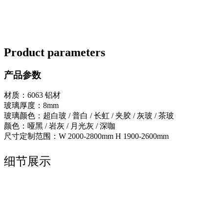
Product parameters
产品参数
材质：6063 铝材
玻璃厚度：8mm
玻璃颜色：超白玻 / 普白 / 长虹 / 夹胶 / 灰玻 / 茶玻
颜色：哑黑 / 岩灰 / 月光灰 / 深咖
尺寸定制范围：W 2000-2800mm H 1900-2600mm
细节展示