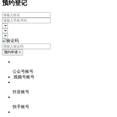
预约登记
公众号账号
视频号账号
抖音账号
快手账号