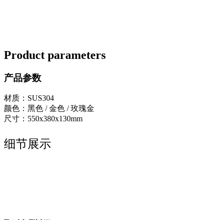
Product parameters
产品参数
材质：SUS304
颜色：黑色 / 金色 / 玫瑰金
尺寸：550x380x130mm
细节展示