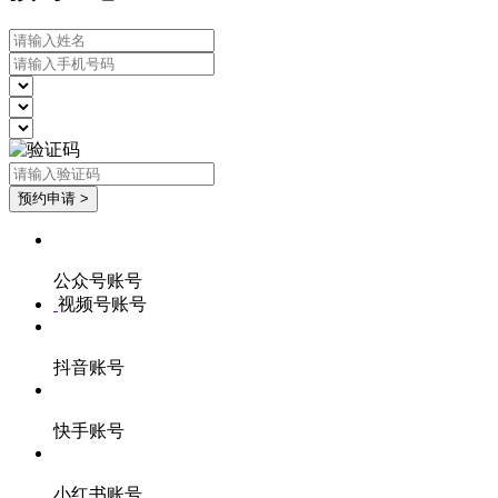
公众号账号
视频号账号
抖音账号
快手账号
小红书账号