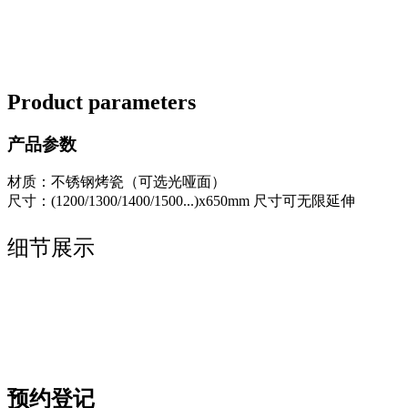
Product parameters
产品参数
材质：不锈钢烤瓷（可选光哑面）
尺寸：(1200/1300/1400/1500...)x650mm 尺寸可无限延伸
细节展示
预约登记