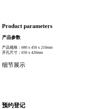
Product parameters
产品参数
产品规格：680 x 450 x 210mm
开孔尺寸：650 x 420mm
细节展示
预约登记