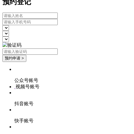
预约登记
公众号账号
视频号账号
抖音账号
快手账号