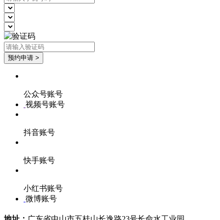
公众号账号
视频号账号
抖音账号
快手账号
小红书账号
微博账号
地址：
广东省中山市五桂山长逸路23号长命水工业园