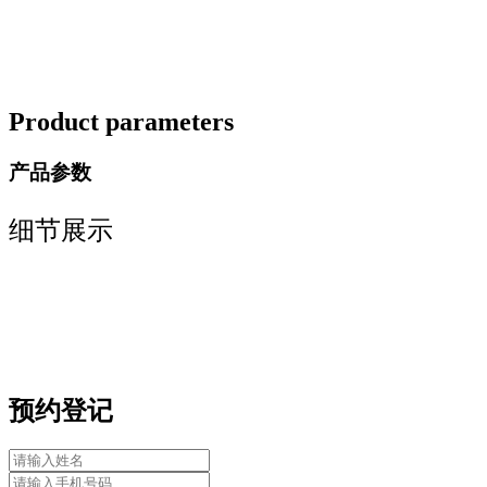
Product parameters
产品参数
细节展示
预约登记