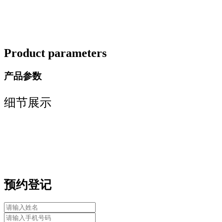
Product parameters
产品参数
细节展示
预约登记