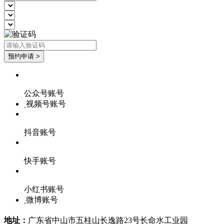
公众号账号
视频号账号
抖音账号
快手账号
小红书账号
微博账号
地址：
广东省中山市五桂山长逸路23号长命水工业园