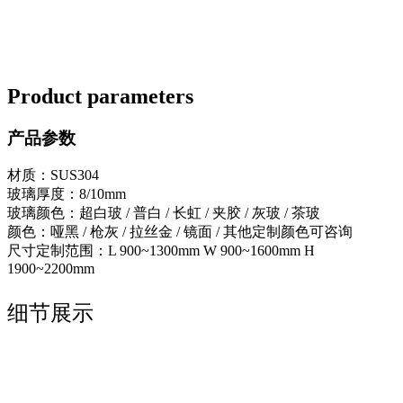
Product parameters
产品参数
材质：SUS304
玻璃厚度：8/10mm
玻璃颜色：超白玻 / 普白 / 长虹 / 夹胶 / 灰玻 / 茶玻
颜色：哑黑 / 枪灰 / 拉丝金 / 镜面 / 其他定制颜色可咨询
尺寸定制范围：L 900~1300mm W 900~1600mm H
1900~2200mm
细节展示