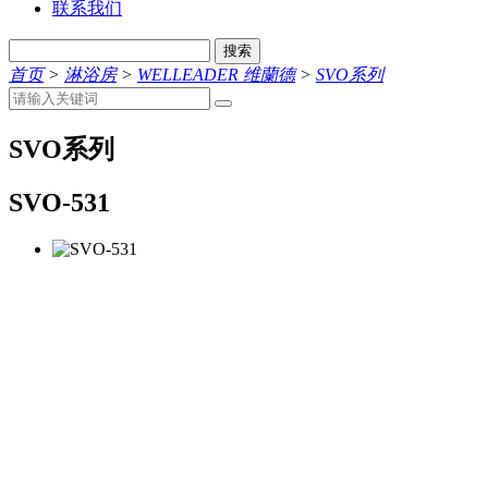
联系我们
搜索
首页
>
淋浴房
>
WELLEADER 维蘭德
>
SVO系列
SVO系列
SVO-531