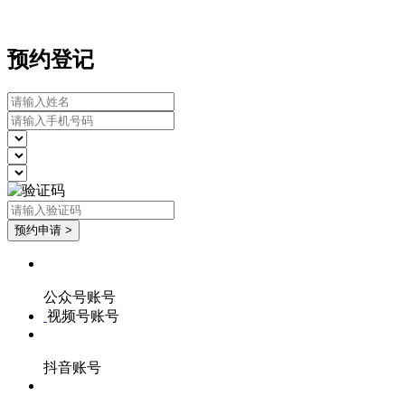
预约登记
公众号账号
视频号账号
抖音账号