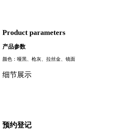
Product parameters
产品参数
颜色：哑黑、枪灰、拉丝金、镜面
细节展示
预约登记