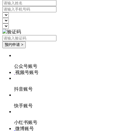
公众号账号
视频号账号
抖音账号
快手账号
小红书账号
微博账号