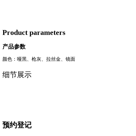
Product parameters
产品参数
颜色：哑黑、枪灰、拉丝金、镜面
细节展示
预约登记