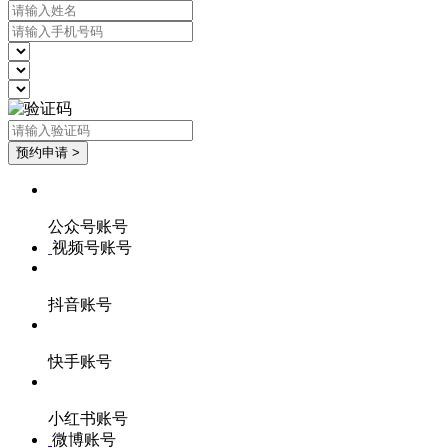
公众号账号
视频号账号
抖音账号
快手账号
小红书账号
微博账号