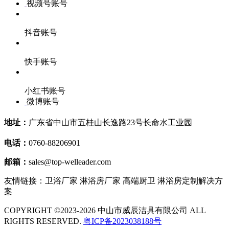
视频号账号
抖音账号
快手账号
小红书账号
微博账号
地址：
广东省中山市五桂山长逸路23号长命水工业园
电话：
0760-88206901
邮箱：
sales@top-welleader.com
友情链接：卫浴厂家 淋浴房厂家 高端厨卫 淋浴房定制解决方
案
COPYRIGHT ©2023-2026 中山市威辰洁具有限公司 ALL
RIGHTS RESERVED.
粤ICP备2023038188号