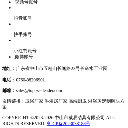
视频号账号
抖音账号
快手账号
小红书账号
微博账号
地址：
广东省中山市五桂山长逸路23号长命水工业园
电话：
0760-88206901
邮箱：
sales@top-welleader.com
友情链接：卫浴厂家 淋浴房厂家 高端厨卫 淋浴房定制解决方
案
COPYRIGHT ©2023-2026 中山市威辰洁具有限公司 ALL
RIGHTS RESERVED.
粤ICP备2023038188号