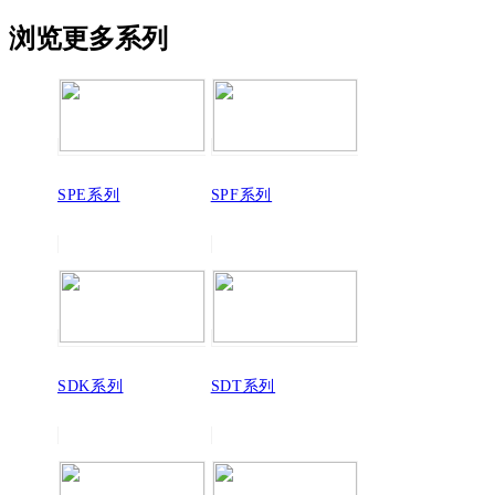
浏览更多系列
SPE系列
SPF系列
SDK系列
SDT系列