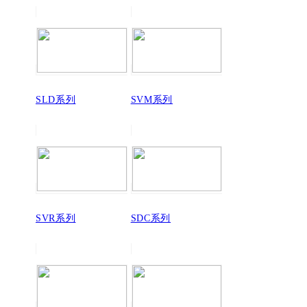
SLD系列
SVM系列
SVR系列
SDC系列