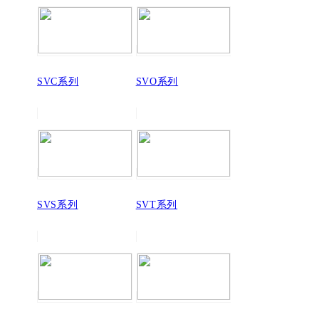
SVC系列
SVO系列
SVS系列
SVT系列