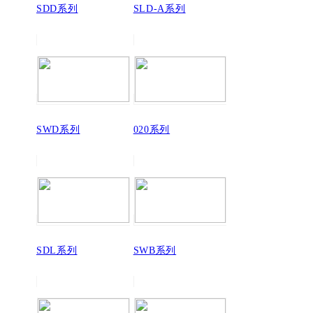
SDD系列
SLD-A系列
SWD系列
020系列
SDL系列
SWB系列