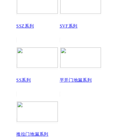
SSZ系列
SVF系列
SS系列
平开门地漏系列
推拉门地漏系列