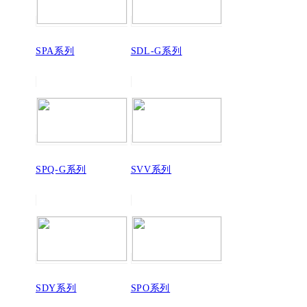
SPA系列
SDL-G系列
SPQ-G系列
SVV系列
SDY系列
SPO系列