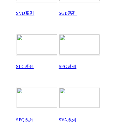
SVD系列
SGB系列
SLC系列
SPG系列
SPQ系列
SVA系列