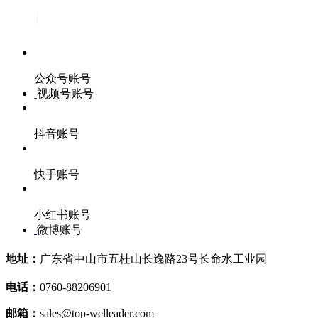
公众号账号
视频号账号
抖音账号
快手账号
小红书账号
微博账号
地址：
广东省中山市五桂山长逸路23号长命水工业园
电话：
0760-88206901
邮箱：
sales@top-welleader.com