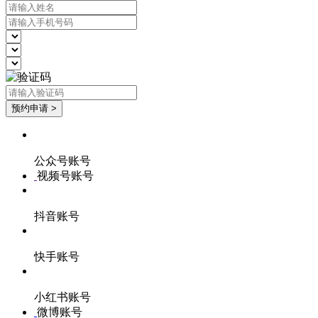
公众号账号
视频号账号
抖音账号
快手账号
小红书账号
微博账号