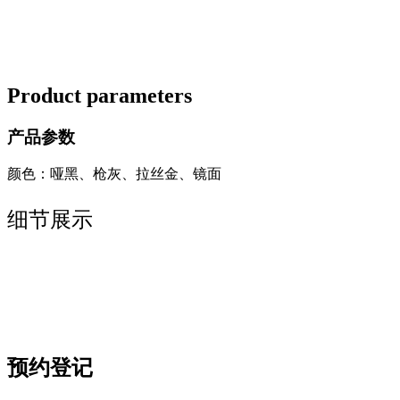
Product parameters
产品参数
颜色：哑黑、枪灰、拉丝金、镜面
细节展示
预约登记