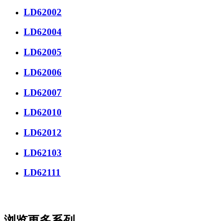
LD62002
LD62004
LD62005
LD62006
LD62007
LD62010
LD62012
LD62103
LD62111
浏览更多系列