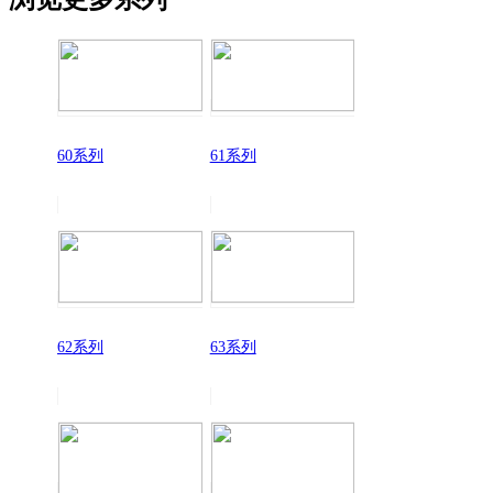
60系列
61系列
62系列
63系列