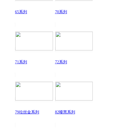
65系列
70系列
71系列
72系列
79拉丝金系列
82哑黑系列