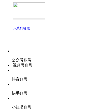
87系列哑黑
公众号账号
视频号账号
抖音账号
快手账号
小红书账号